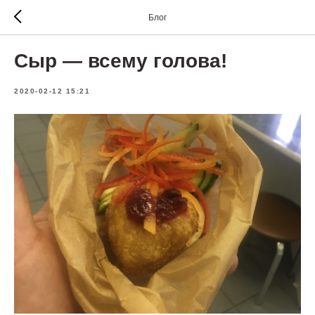
Блог
Сыр — всему голова!
2020-02-12 15:21