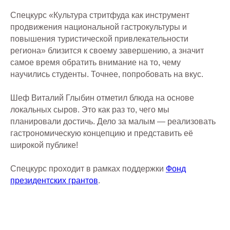
Спецкурс «Культура стритфуда как инструмент
продвижения национальной гастрокультуры и
повышения туристической привлекательности
региона» близится к своему завершению, а значит
самое время обратить внимание на то, чему
научились студенты. Точнее, попробовать на вкус.
Шеф Виталий Глыбин отметил блюда на основе
локальных сыров. Это как раз то, чего мы
планировали достичь. Дело за малым — реализовать
гастрономическую концепцию и представить её
широкой публике!
Спецкурс проходит в рамках поддержки
Фонд
президентских грантов
.