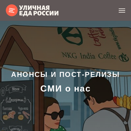
АНОНСЫ И ПОСТ-РЕЛИЗЫ
СМИ о нас