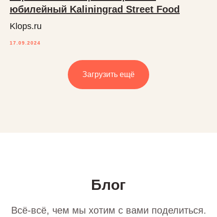
юбилейный Kaliningrad Street Food
Klops.ru
17.09.2024
Загрузить ещё
Блог
Всё-всё, чем мы хотим с вами поделиться.