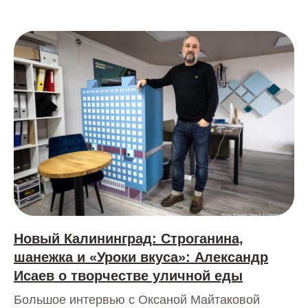
Новый Калининград: Строганина,
шанежка и «Уроки вкуса»: Александр
Исаев о творчестве уличной еды
Большое интервью с Оксаной Майтаковой