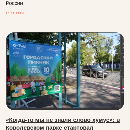
России
19.11.2024
«Когда-то мы не знали слово хумус»: в
Королевском парке стартовал