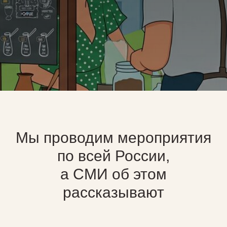
Мы проводим мероприятия
по всей России,
а СМИ об этом
рассказывают