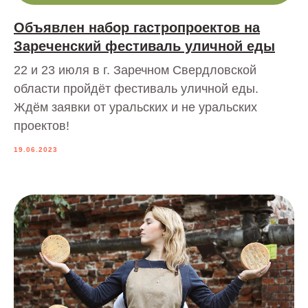
Объявлен набор гастропроектов на
Зареченский фестиваль уличной еды
22 и 23 июля в г. Заречном Свердловской
области пройдёт фестиваль уличной еды.
Ждём заявки от уральских и не уральских
проектов!
19.06.2023