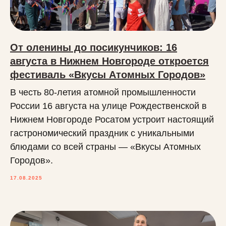
От оленины до посикунчиков: 16
августа в Нижнем Новгороде откроется
фестиваль «Вкусы Атомных Городов»
В честь 80-летия атомной промышленности
России 16 августа на улице Рождественской в
Нижнем Новгороде Росатом устроит настоящий
гастрономический праздник с уникальными
блюдами со всей страны — «Вкусы Атомных
Городов».
17.08.2025