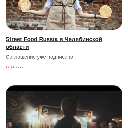
Street Food Russia в Челябинской
области
Соглашение уже подписано
19.11.2020