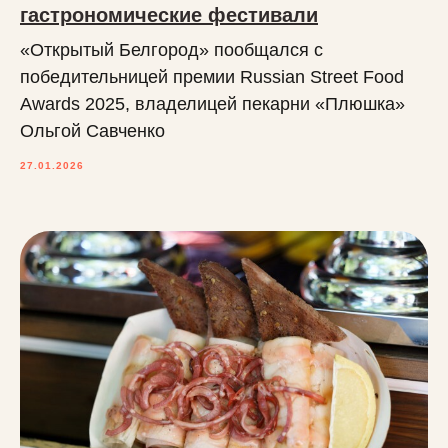
гастрономические фестивали
«Открытый Белгород» пообщался с
победительницей премии Russian Street Food
Awards 2025, владелицей пекарни «Плюшка»
Ольгой Савченко
27.01.2026