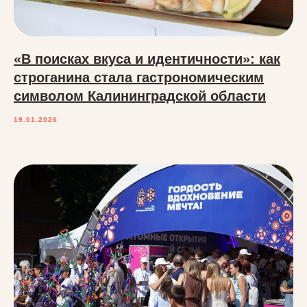
«В поисках вкуса и идентичности»: как
строганина стала гастрономическим
символом Калининградской области
19.01.2026