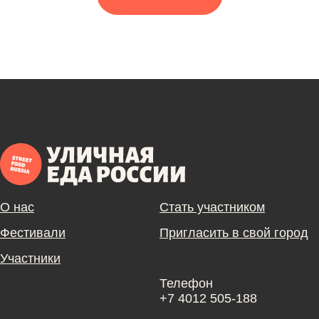
О нас
Стать участником
Фестивали
Пригласить в свой город
Участники
Телефон
+7 4012 505-188