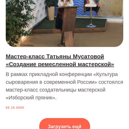
Мастер-класс Татьяны Мусатовой
«Создание ремесленной мастерской»
В рамках прикладной конференции «Культура
сыроварения в современной России» состоялся
мастер-класс создательницы мастерской
«Изборский пряник».
02.10.2020
Загрузить ещё