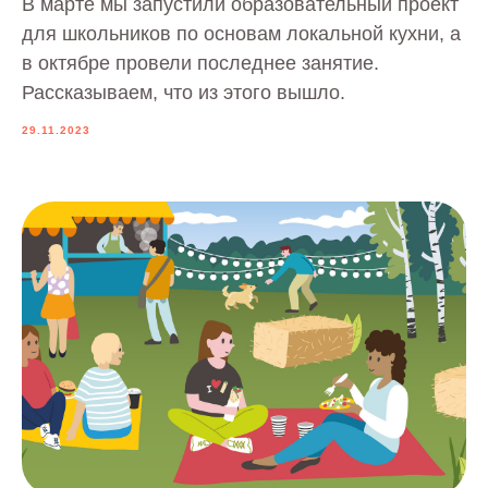
В марте мы запустили образовательный проект
для школьников по основам локальной кухни, а
в октябре провели последнее занятие.
Рассказываем, что из этого вышло.
29.11.2023