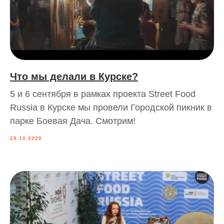
Что мы делали в Курске?
5 и 6 сентября в рамках проекта Street Food
Russia в Курске мы провели Городской пикник в
парке Боевая Дача. Смотрим!
29.10.2020