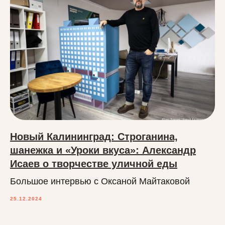
Новый Калининград: Строганина,
шанежка и «Уроки вкуса»: Александр
Исаев о творчестве уличной еды
Большое интервью с Оксаной Майтаковой
25.12.2024