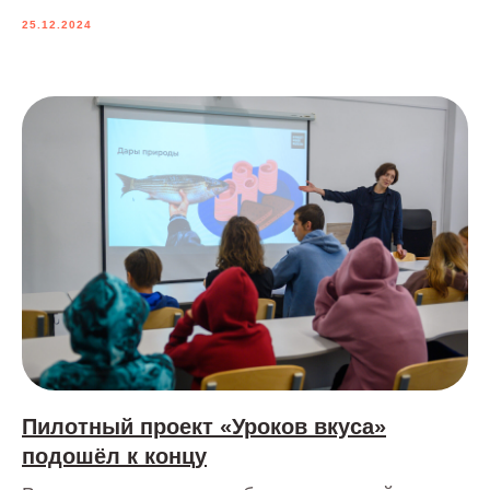
25.12.2024
Пилотный проект «Уроков вкуса»
подошёл к концу