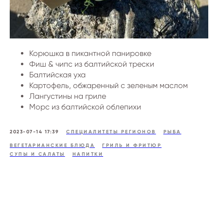
Корюшка в пикантной панировке
Фиш & чипс из балтийской трески
Балтийская уха
Картофель, обжаренный с зеленым маслом
Лангустины на гриле
Морс из балтийской облепихи
2023-07-14 17:39
СПЕЦИАЛИТЕТЫ РЕГИОНОВ
РЫБА
ВЕГЕТАРИАНСКИЕ БЛЮДА
ГРИЛЬ И ФРИТЮР
СУПЫ И САЛАТЫ
НАПИТКИ