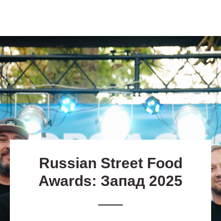
Russian Street Food
Awards: Запад 2025