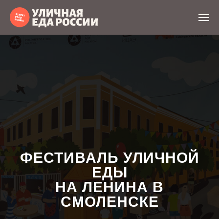
ФЕСТИВАЛЬ УЛИЧНОЙ
ЕДЫ
НА ЛЕНИНА В
СМОЛЕНСКЕ