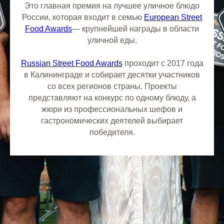
Это главная премия на лучшее уличное блюдо
России, которая входит в семью
European Street
Food Awards
— крупнейшей награды в области
уличной еды.
Russian Street Food Awards
проходит с 2017 года
в Калининграде и собирает десятки участников
со всех регионов страны. Проекты
представляют на конкурс по одному блюду, а
жюри из профессиональных шефов и
гастрономических деятелей выбирает
победителя.