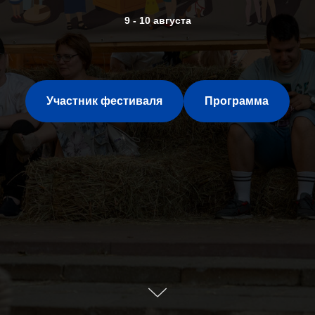
9 - 10 августа
Участник фестиваля
Программа