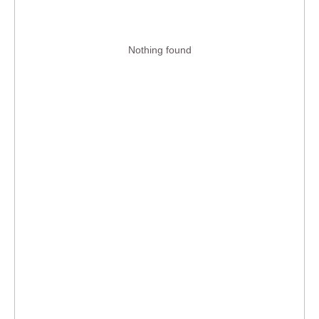
Nothing found