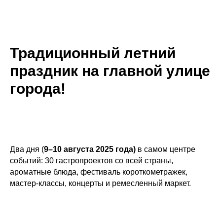
Традиционный летний
праздник на главной улице
города!
Два дня (
9–10 августа 2025 года)
в самом центре
событий: 30 гастропроектов со всей страны,
ароматные блюда, фестиваль короткометражек,
мастер-классы, концерты и ремесленный маркет.