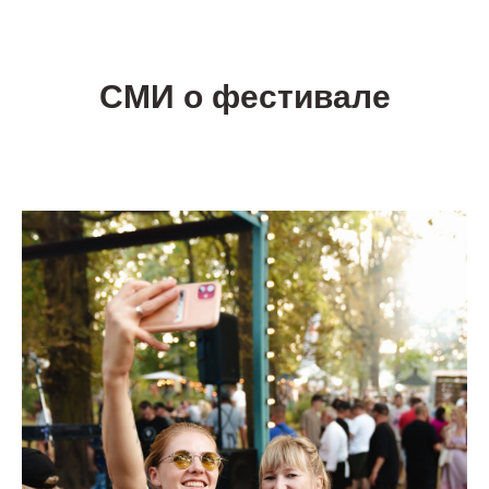
СМИ о фестивале