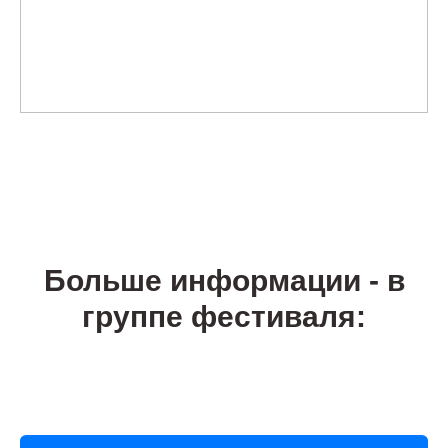
Больше информации - в
группе фестиваля: