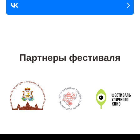
Партнеры фестиваля