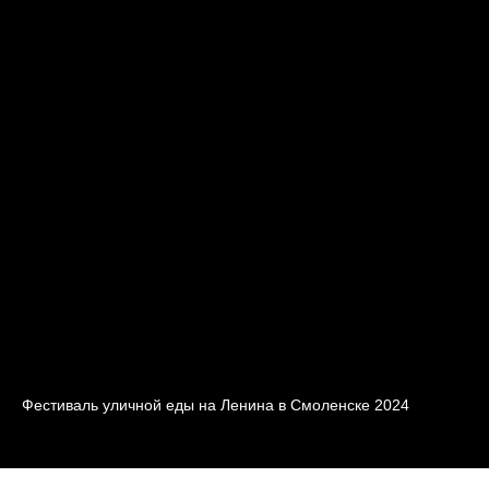
Фестиваль уличной еды на Ленина в Смоленске 2024