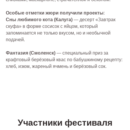
Особые отметки жюри получили проекты
:
Сны любимого кота (Калуга)
— десерт «Завтрак
скуфа» в форме сосисок с яйцом, который
запоминается не только вкусом, но и необычной
подачей.
Фантазия (Смоленск)
— специальный приз за
крафтовый берёзовый квас по бабушкиному рецепту:
хлеб, изюм, жареный ячмень и берёзовый сок.
Участники фестиваля