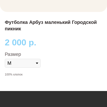
Футболка Арбуз маленький Городской
пикник
2 000
р.
Размер
100% хлопок