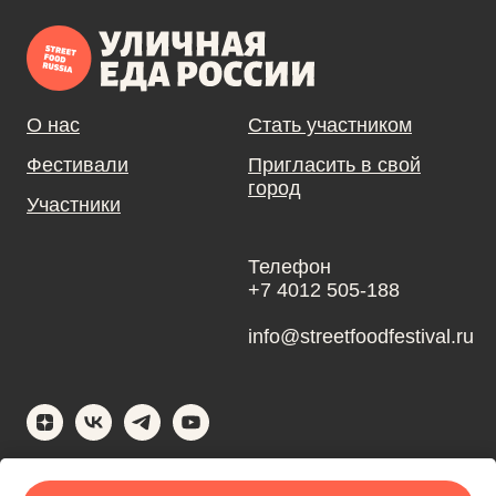
О нас
Стать участником
Фестивали
Пригласить в свой
город
Участники
Телефон
+7 4012 505-188
info@streetfoodfestival.ru