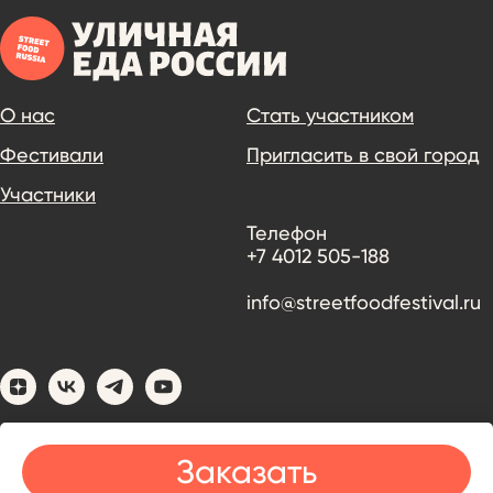
О нас
Стать участником
Фестивали
Пригласить в свой город
Участники
Телефон
+7 4012 505-188
info@streetfoodfestival.ru
Заказать