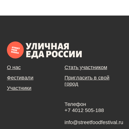
О нас
Стать участником
Фестивали
Пригласить в свой
город
Участники
Телефон
+7 4012 505-188
info@streetfoodfestival.ru